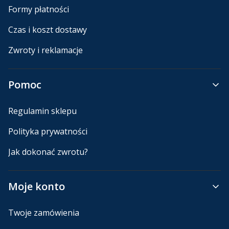
Formy płatności
Czas i koszt dostawy
Zwroty i reklamacje
Pomoc
Regulamin sklepu
Polityka prywatności
Jak dokonać zwrotu?
Moje konto
Twoje zamówienia