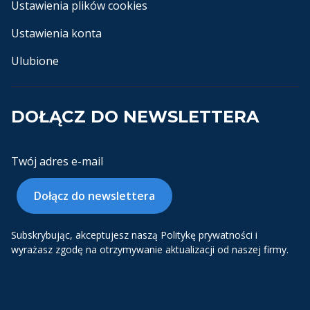
Ustawienia plików cookies
Ustawienia konta
Ulubione
DOŁĄCZ DO NEWSLETTERA
Twój adres e-mail
Dołącz do newslettera
Subskrybując, akceptujesz naszą Politykę prywatności i
wyrażasz zgodę na otrzymywanie aktualizacji od naszej firmy.